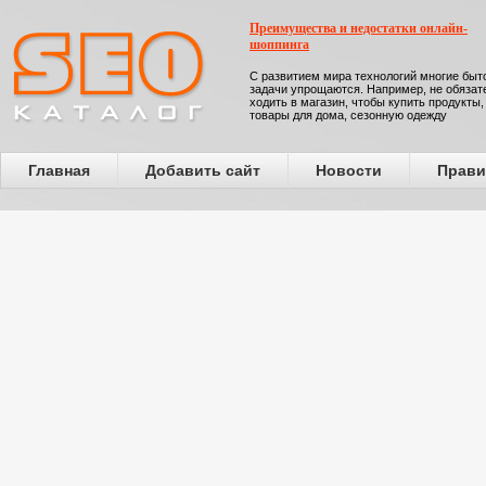
Преимущества и недостатки онлайн-
шоппинга
С развитием мира технологий многие бы
задачи упрощаются. Например, не обязат
ходить в магазин, чтобы купить продукты,
товары для дома, сезонную одежду
Главная
Добавить сайт
Новости
Прави