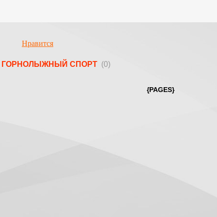
Нравится
ГОРНОЛЫЖНЫЙ СПОРТ
(0)
{PAGES}