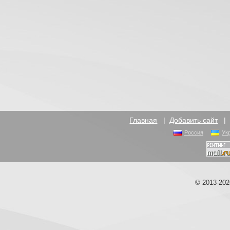
Главная
|
Добавить сайт
Россия
Ук
© 2013-20