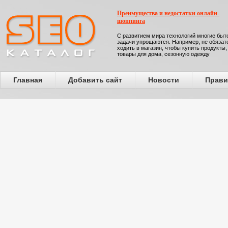
Преимущества и недостатки онлайн-
шоппинга
С развитием мира технологий многие бы
задачи упрощаются. Например, не обязат
ходить в магазин, чтобы купить продукты,
товары для дома, сезонную одежду
Главная
Добавить сайт
Новости
Прави