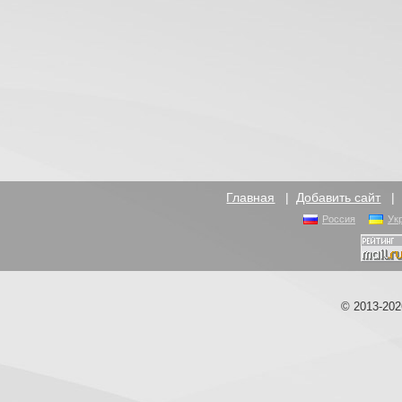
Главная
|
Добавить сайт
Россия
Ук
© 2013-20