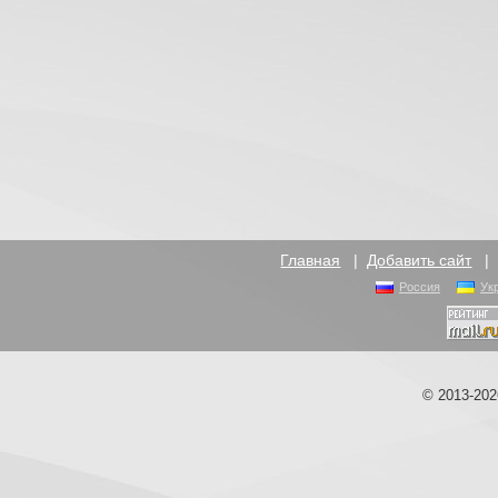
Главная
|
Добавить сайт
Россия
Ук
© 2013-20