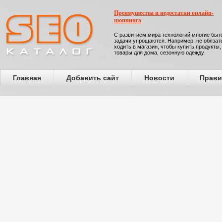
Преимущества и недостатки онлайн-
шоппинга
С развитием мира технологий многие бы
задачи упрощаются. Например, не обязат
ходить в магазин, чтобы купить продукты,
товары для дома, сезонную одежду
Главная
Добавить сайт
Новости
Прави