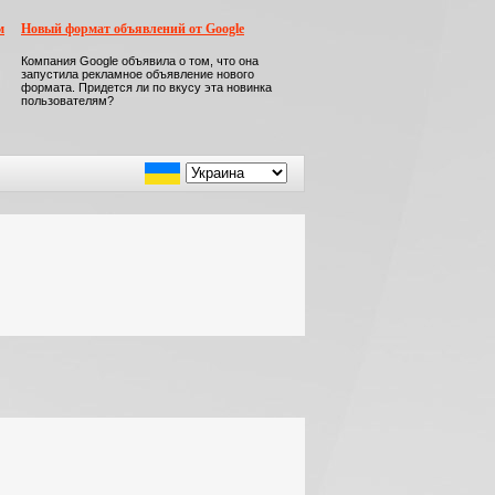
м
Новый формат объявлений от Google
Компания Google объявила о том, что она
запустила рекламное объявление нового
формата. Придется ли по вкусу эта новинка
пользователям?