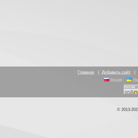
Главная
|
Добавить сайт
Россия
Ук
© 2013-20