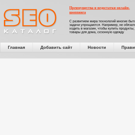
Преимущества и недостатки онлайн-
шоппинга
С развитием мира технологий многие бы
задачи упрощаются. Например, не обязат
ходить в магазин, чтобы купить продукты,
товары для дома, сезонную одежду
Главная
Добавить сайт
Новости
Прави