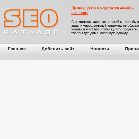
Преимущества и недостатки онлайн-
шоппинга
С развитием мира технологий многие бы
задачи упрощаются. Например, не обязат
ходить в магазин, чтобы купить продукты,
товары для дома, сезонную одежду
Главная
Добавить сайт
Новости
Прави