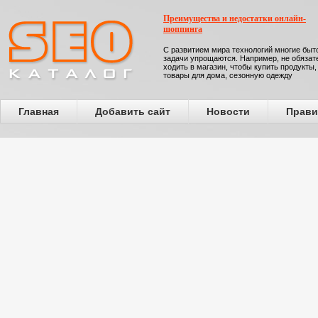
Преимущества и недостатки онлайн-
шоппинга
С развитием мира технологий многие бы
задачи упрощаются. Например, не обязат
ходить в магазин, чтобы купить продукты,
товары для дома, сезонную одежду
Главная
Добавить сайт
Новости
Прави