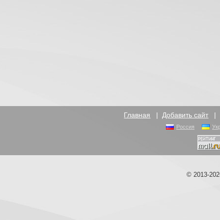
Главная
|
Добавить сайт
Россия
Ук
© 2013-20