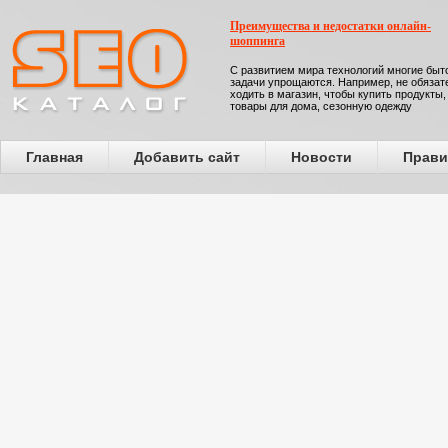
Преимущества и недостатки онлайн-
шоппинга
С развитием мира технологий многие бы
задачи упрощаются. Например, не обязат
ходить в магазин, чтобы купить продукты,
товары для дома, сезонную одежду
Главная
Добавить сайт
Новости
Прави