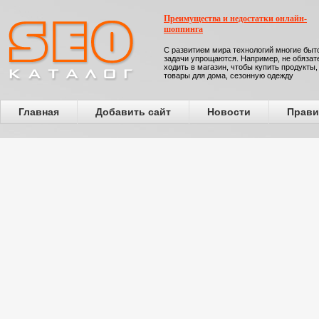
Преимущества и недостатки онлайн-
шоппинга
С развитием мира технологий многие бы
задачи упрощаются. Например, не обязат
ходить в магазин, чтобы купить продукты,
товары для дома, сезонную одежду
Главная
Добавить сайт
Новости
Прави