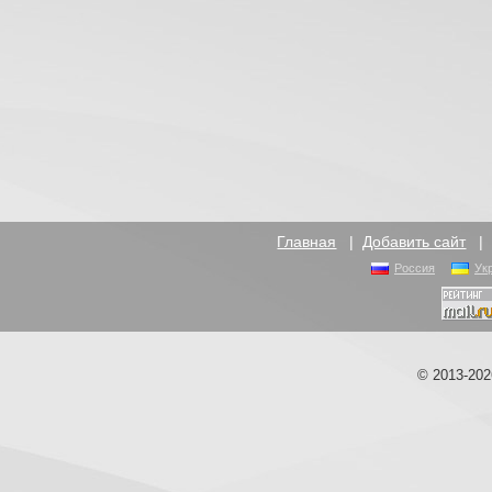
Главная
|
Добавить сайт
Россия
Ук
© 2013-20