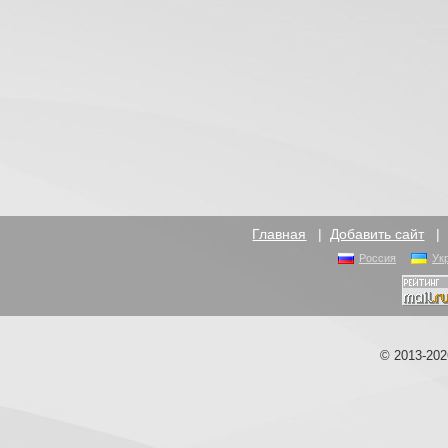
Главная
|
Добавить сайт
Россия
Ук
© 2013-20