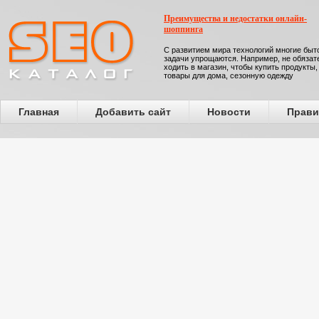
Преимущества и недостатки онлайн-
шоппинга
С развитием мира технологий многие бы
задачи упрощаются. Например, не обязат
ходить в магазин, чтобы купить продукты,
товары для дома, сезонную одежду
Главная
Добавить сайт
Новости
Прави