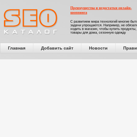
Преимущества и недостатки онлайн-
шоппинга
С развитием мира технологий многие бы
задачи упрощаются. Например, не обязат
ходить в магазин, чтобы купить продукты,
товары для дома, сезонную одежду
Главная
Добавить сайт
Новости
Прави