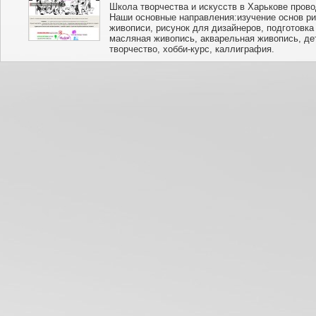
Школа творчества и искусств в Харькове прово
Наши основные направления:изучение основ ри
живописи, рисунок для дизайнеров, подготовка
масляная живопись, акварельная живопись, де
творчество, хобби-курс, каллиграфия.