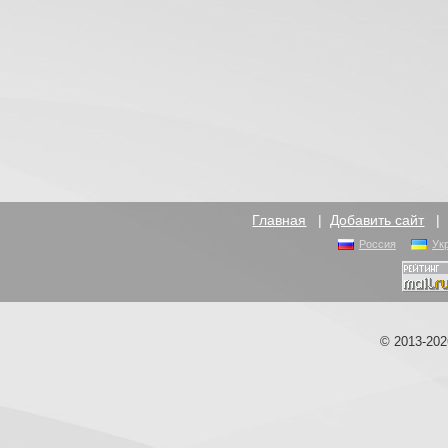
Главная
|
Добавить сайт
Россия
Ук
© 2013-20