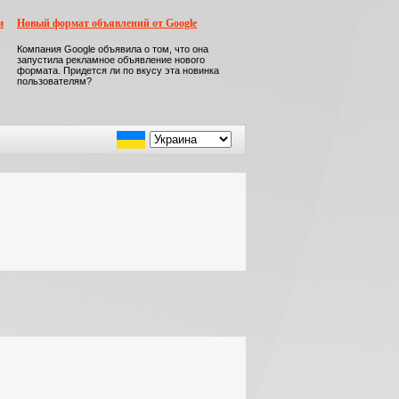
м
Новый формат объявлений от Google
Компания Google объявила о том, что она
запустила рекламное объявление нового
формата. Придется ли по вкусу эта новинка
пользователям?