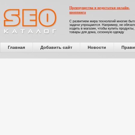
Преимущества и недостатки онлайн-
шоппинга
С развитием мира технологий многие бы
задачи упрощаются. Например, не обязат
ходить в магазин, чтобы купить продукты,
товары для дома, сезонную одежду
Главная
Добавить сайт
Новости
Прави