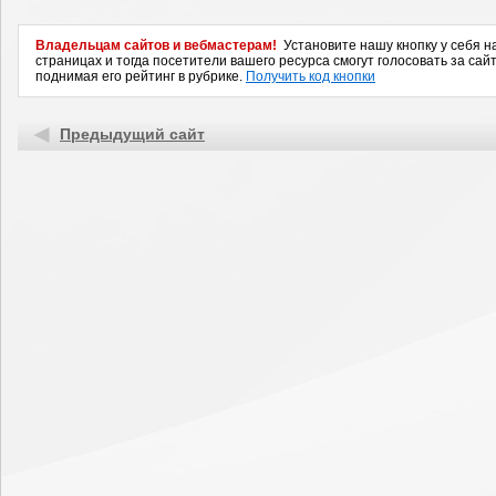
Владельцам сайтов и вебмастерам!
Установите нашу кнопку у себя н
страницах и тогда посетители вашего ресурса смогут голосовать за сайт
поднимая его рейтинг в рубрике.
Получить код кнопки
Предыдущий сайт