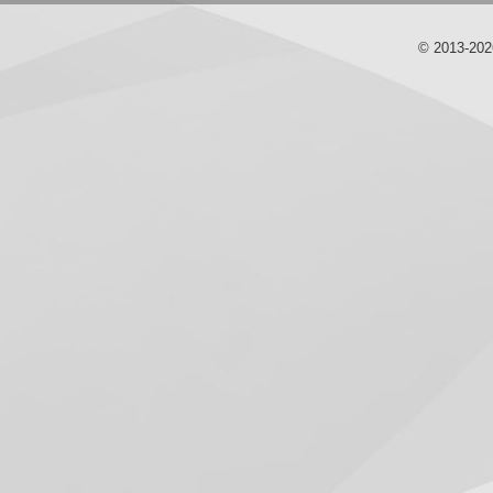
© 2013-20