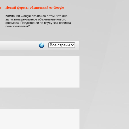
м
Новый формат объявлений от Google
Компания Google объявила о том, что она
запустила рекламное объявление нового
формата. Придется ли по вкусу эта новинка
пользователям?