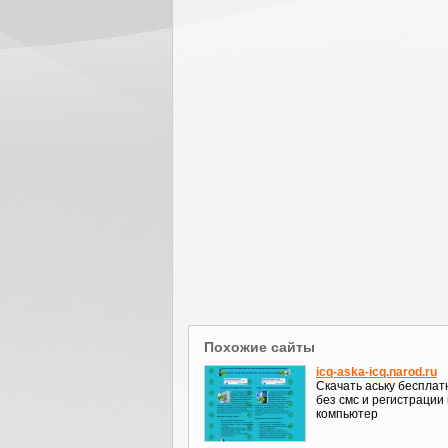
Похожие сайты
icq-aska-icq.narod.ru
Скачать аську бесплат
без смс и регистрации
компьютер