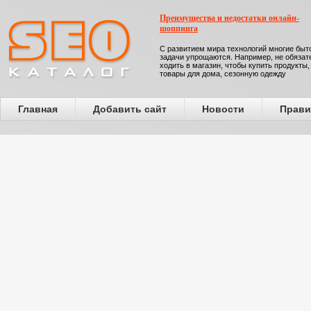
Преимущества и недостатки онлайн-
шоппинга
С развитием мира технологий многие бы
задачи упрощаются. Например, не обязат
ходить в магазин, чтобы купить продукты,
товары для дома, сезонную одежду
Главная
Добавить сайт
Новости
Прави