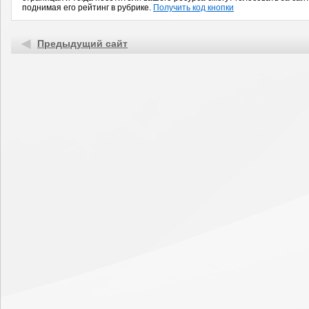
поднимая его рейтинг в рубрике.
Получить код кнопки
Предыдущий сайт