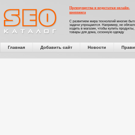
Преимущества и недостатки онлайн-
шоппинга
С развитием мира технологий многие бы
задачи упрощаются. Например, не обязат
ходить в магазин, чтобы купить продукты,
товары для дома, сезонную одежду
Главная
Добавить сайт
Новости
Прави