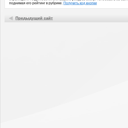
поднимая его рейтинг в рубрике.
Получить код кнопки
Предыдущий сайт