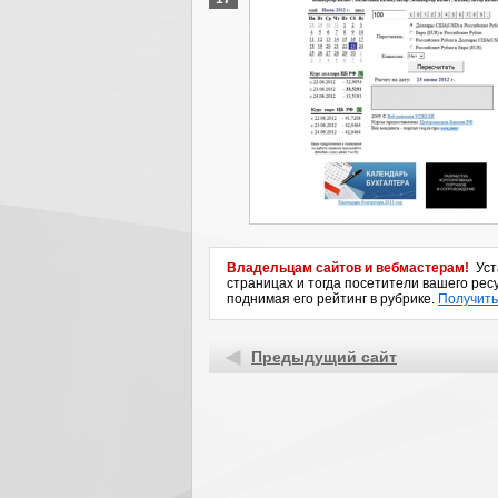
Владельцам сайтов и вебмастерам!
Уста
страницах и тогда посетители вашего ресу
поднимая его рейтинг в рубрике.
Получить
Предыдущий сайт