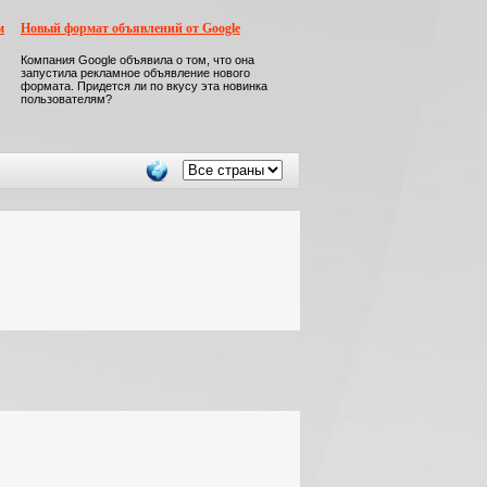
м
Новый формат объявлений от Google
Компания Google объявила о том, что она
запустила рекламное объявление нового
формата. Придется ли по вкусу эта новинка
пользователям?