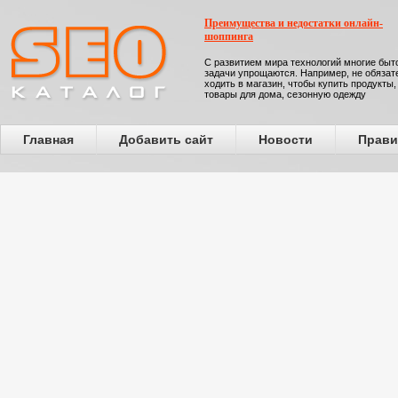
Преимущества и недостатки онлайн-
шоппинга
С развитием мира технологий многие бы
задачи упрощаются. Например, не обязат
ходить в магазин, чтобы купить продукты,
товары для дома, сезонную одежду
Главная
Добавить сайт
Новости
Прави