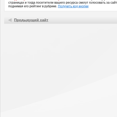
страницах и тогда посетители вашего ресурса смогут голосовать за сайт
поднимая его рейтинг в рубрике.
Получить код кнопки
Предыдущий сайт