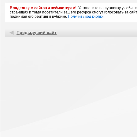
Владельцам сайтов и вебмастерам!
Установите нашу кнопку у себя н
страницах и тогда посетители вашего ресурса смогут голосовать за сайт
поднимая его рейтинг в рубрике.
Получить код кнопки
Предыдущий сайт