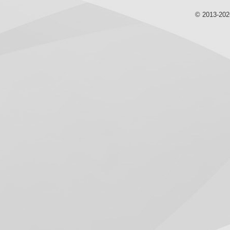
© 2013-20