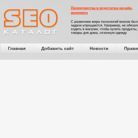
Преимущества и недостатки онлайн-
шоппинга
С развитием мира технологий многие бы
задачи упрощаются. Например, не обязат
ходить в магазин, чтобы купить продукты,
товары для дома, сезонную одежду
Главная
Добавить сайт
Новости
Прави