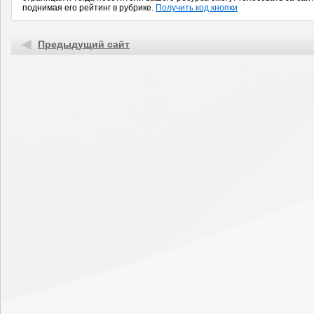
поднимая его рейтинг в рубрике.
Получить код кнопки
Предыдущий сайт