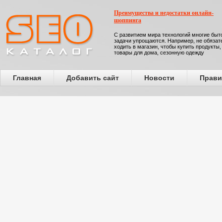
Преимущества и недостатки онлайн-
шоппинга
С развитием мира технологий многие бы
задачи упрощаются. Например, не обязат
ходить в магазин, чтобы купить продукты,
товары для дома, сезонную одежду
Главная
Добавить сайт
Новости
Прави