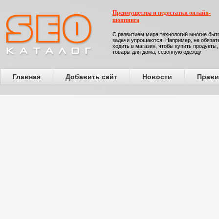
Преимущества и недостатки онлайн-
шоппинга
С развитием мира технологий многие бы
задачи упрощаются. Например, не обязат
ходить в магазин, чтобы купить продукты,
товары для дома, сезонную одежду
Главная
Добавить сайт
Новости
Прави