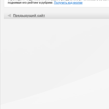
поднимая его рейтинг в рубрике.
Получить код кнопки
Предыдущий сайт