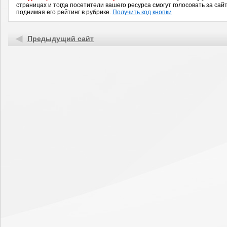
страницах и тогда посетители вашего ресурса смогут голосовать за сайт
поднимая его рейтинг в рубрике.
Получить код кнопки
Предыдущий сайт