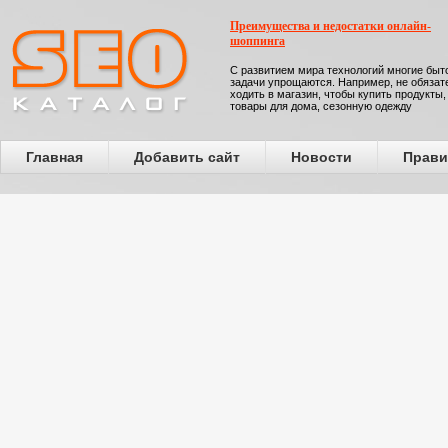
Преимущества и недостатки онлайн-
шоппинга
С развитием мира технологий многие бы
задачи упрощаются. Например, не обязат
ходить в магазин, чтобы купить продукты,
товары для дома, сезонную одежду
Главная
Добавить сайт
Новости
Прави