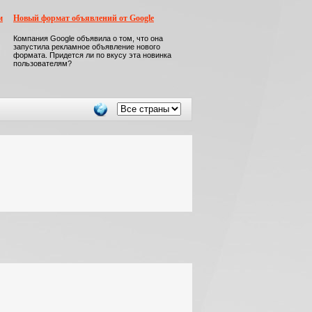
м
Новый формат объявлений от Google
Компания Google объявила о том, что она
запустила рекламное объявление нового
формата. Придется ли по вкусу эта новинка
пользователям?