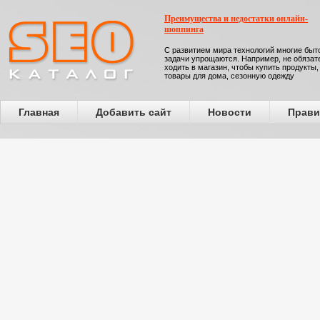
Преимущества и недостатки онлайн-
шоппинга
С развитием мира технологий многие бы
задачи упрощаются. Например, не обязат
ходить в магазин, чтобы купить продукты,
товары для дома, сезонную одежду
Главная
Добавить сайт
Новости
Прави