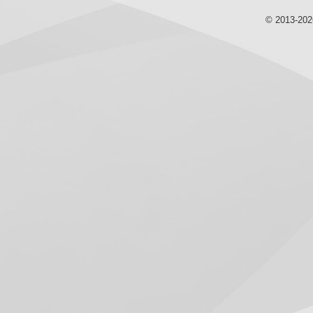
© 2013-20