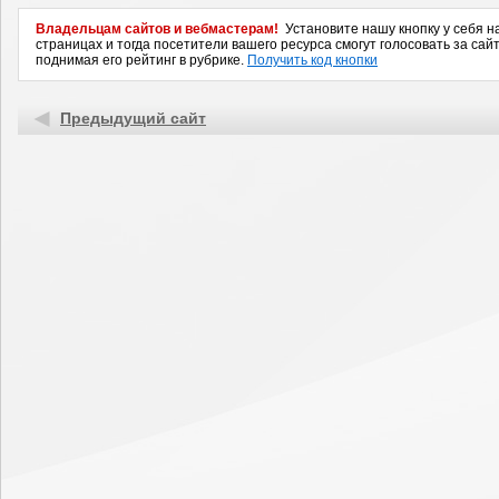
Владельцам сайтов и вебмастерам!
Установите нашу кнопку у себя н
страницах и тогда посетители вашего ресурса смогут голосовать за сайт
поднимая его рейтинг в рубрике.
Получить код кнопки
Предыдущий сайт