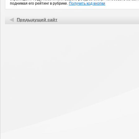
поднимая его рейтинг в рубрике.
Получить код кнопки
Предыдущий сайт