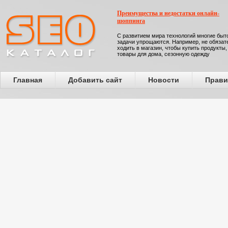
Преимущества и недостатки онлайн-
шоппинга
С развитием мира технологий многие бы
задачи упрощаются. Например, не обязат
ходить в магазин, чтобы купить продукты,
товары для дома, сезонную одежду
Главная
Добавить сайт
Новости
Прави