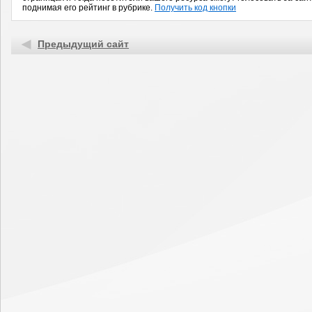
поднимая его рейтинг в рубрике.
Получить код кнопки
Предыдущий сайт