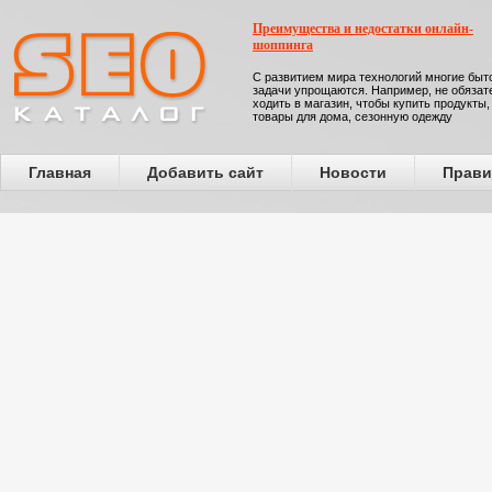
Преимущества и недостатки онлайн-
шоппинга
С развитием мира технологий многие бы
задачи упрощаются. Например, не обязат
ходить в магазин, чтобы купить продукты,
товары для дома, сезонную одежду
Главная
Добавить сайт
Новости
Прави