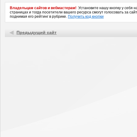
Владельцам сайтов и вебмастерам!
Установите нашу кнопку у себя н
страницах и тогда посетители вашего ресурса смогут голосовать за сайт
поднимая его рейтинг в рубрике.
Получить код кнопки
Предыдущий сайт