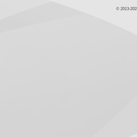
© 2013-20