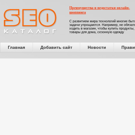
Преимущества и недостатки онлайн-
шоппинга
С развитием мира технологий многие бы
задачи упрощаются. Например, не обязат
ходить в магазин, чтобы купить продукты,
товары для дома, сезонную одежду
Главная
Добавить сайт
Новости
Прави