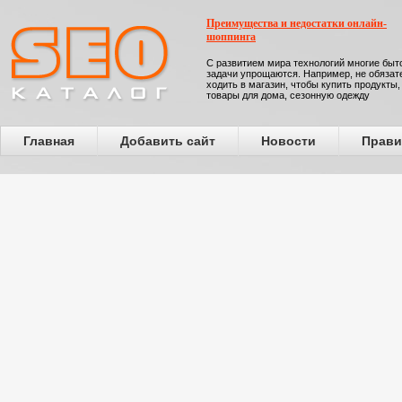
Преимущества и недостатки онлайн-
шоппинга
С развитием мира технологий многие бы
задачи упрощаются. Например, не обязат
ходить в магазин, чтобы купить продукты,
товары для дома, сезонную одежду
Главная
Добавить сайт
Новости
Прави