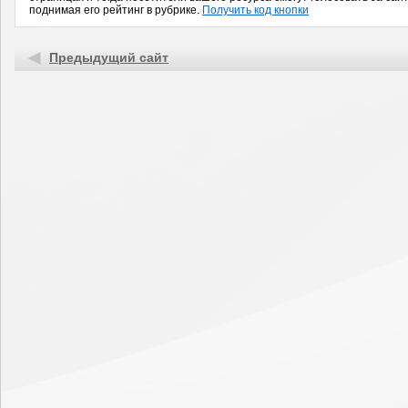
поднимая его рейтинг в рубрике.
Получить код кнопки
Предыдущий сайт