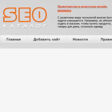
Преимущества и недостатки онлайн-
шоппинга
С развитием мира технологий многие бы
задачи упрощаются. Например, не обязат
ходить в магазин, чтобы купить продукты,
товары для дома, сезонную одежду
Главная
Добавить сайт
Новости
Прави