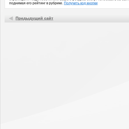
поднимая его рейтинг в рубрике.
Получить код кнопки
Предыдущий сайт