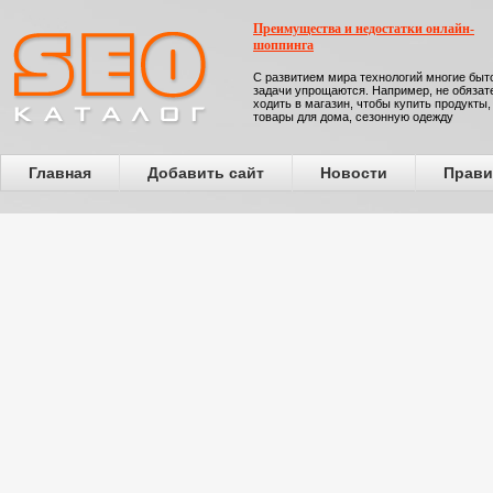
Преимущества и недостатки онлайн-
шоппинга
С развитием мира технологий многие бы
задачи упрощаются. Например, не обязат
ходить в магазин, чтобы купить продукты,
товары для дома, сезонную одежду
Главная
Добавить сайт
Новости
Прави