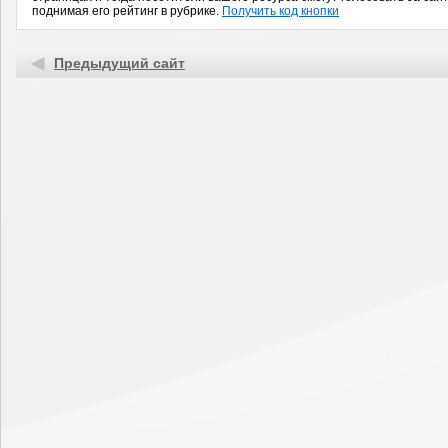
поднимая его рейтинг в рубрике.
Получить код кнопки
Предыдущий сайт