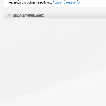
поднимая его рейтинг в рубрике.
Получить код кнопки
Предыдущий сайт