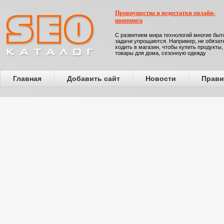
Преимущества и недостатки онлайн-
шоппинга
С развитием мира технологий многие бы
задачи упрощаются. Например, не обязат
ходить в магазин, чтобы купить продукты,
товары для дома, сезонную одежду
Главная
Добавить сайт
Новости
Прави