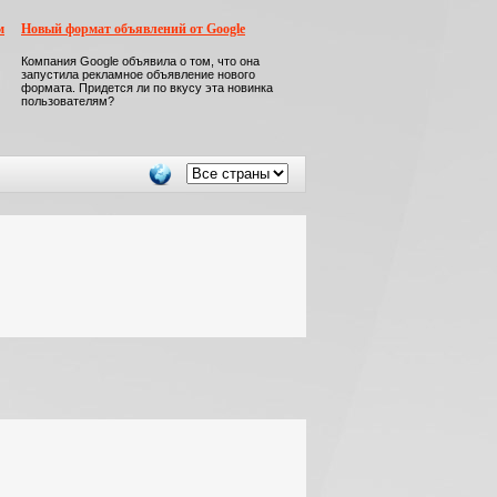
м
Новый формат объявлений от Google
Компания Google объявила о том, что она
запустила рекламное объявление нового
формата. Придется ли по вкусу эта новинка
пользователям?