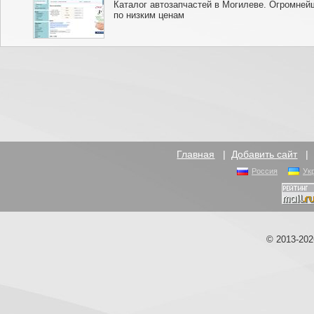
Каталог автозапчастей в Могилеве. Огромней
по низким ценам
Главная
|
Добавить сайт
Россия
Ук
© 2013-20