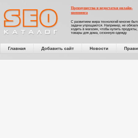
Преимущества и недостатки онлайн-
шоппинга
С развитием мира технологий многие бы
задачи упрощаются. Например, не обязат
ходить в магазин, чтобы купить продукты,
товары для дома, сезонную одежду
Главная
Добавить сайт
Новости
Прави