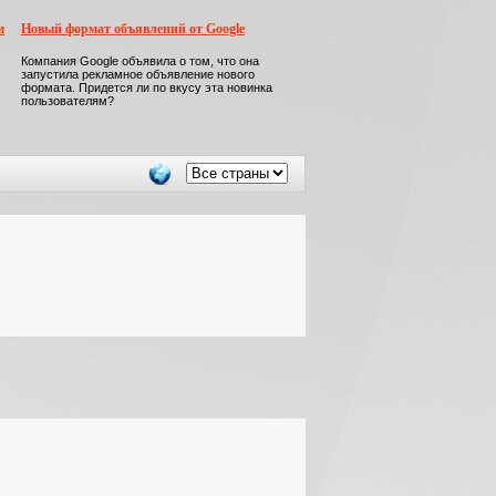
м
Новый формат объявлений от Google
Компания Google объявила о том, что она
запустила рекламное объявление нового
формата. Придется ли по вкусу эта новинка
пользователям?