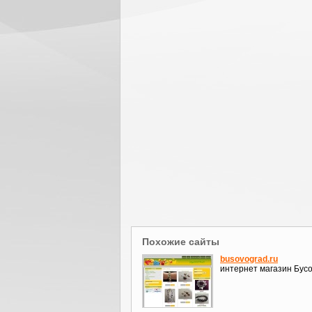
Похожие сайты
busovograd.ru
интернет магазин Бус