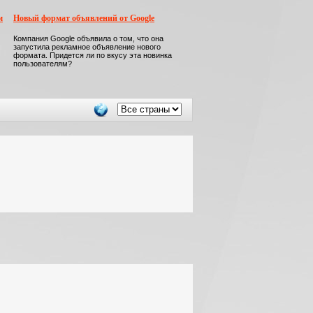
м
Новый формат объявлений от Google
Компания Google объявила о том, что она
запустила рекламное объявление нового
формата. Придется ли по вкусу эта новинка
пользователям?