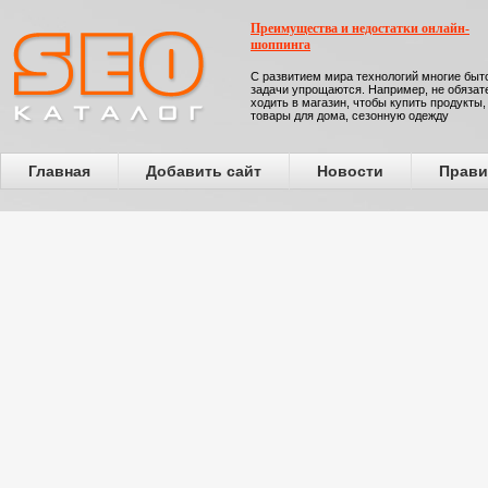
Преимущества и недостатки онлайн-
шоппинга
С развитием мира технологий многие бы
задачи упрощаются. Например, не обязат
ходить в магазин, чтобы купить продукты,
товары для дома, сезонную одежду
Главная
Добавить сайт
Новости
Прави