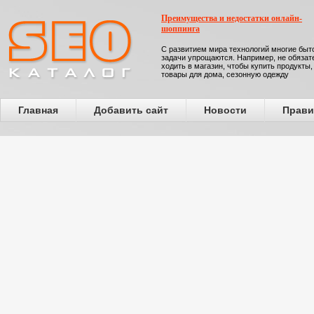
Преимущества и недостатки онлайн-
шоппинга
С развитием мира технологий многие бы
задачи упрощаются. Например, не обязат
ходить в магазин, чтобы купить продукты,
товары для дома, сезонную одежду
Главная
Добавить сайт
Новости
Прави