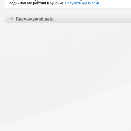
поднимая его рейтинг в рубрике.
Получить код кнопки
Предыдущий сайт