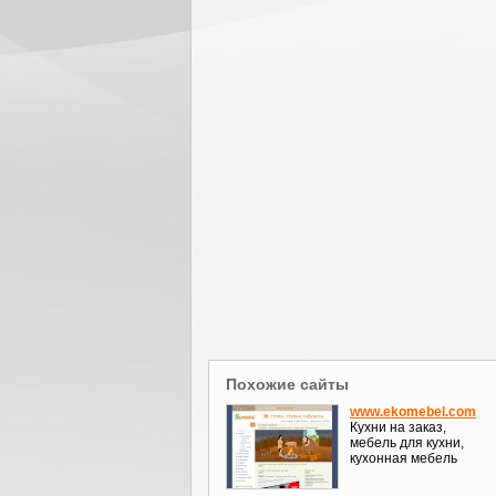
Похожие сайты
www.ekomebel.com
Кухни на заказ,
мебель для кухни,
кухонная мебель