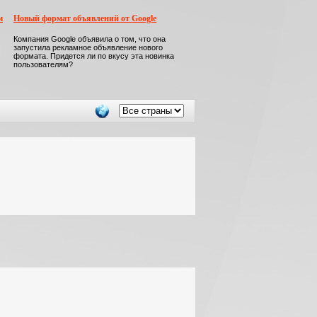
м
Новый формат объявлений от Google
Компания Google объявила о том, что она
запустила рекламное объявление нового
формата. Придется ли по вкусу эта новинка
пользователям?