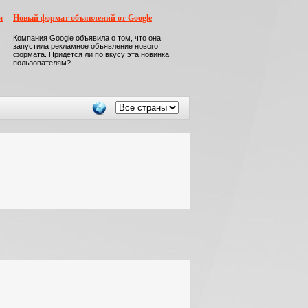
м
Новый формат объявлений от Google
Компания Google объявила о том, что она
запустила рекламное объявление нового
формата. Придется ли по вкусу эта новинка
пользователям?