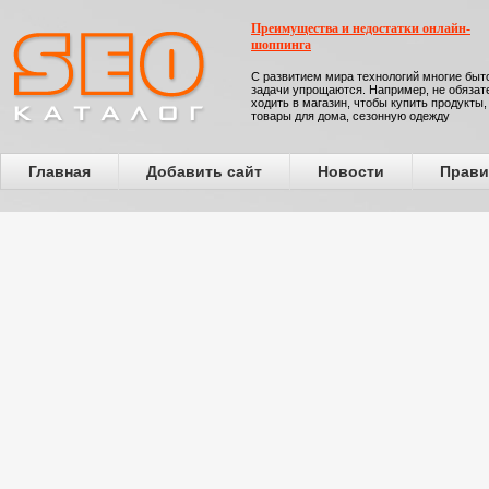
Преимущества и недостатки онлайн-
шоппинга
С развитием мира технологий многие бы
задачи упрощаются. Например, не обязат
ходить в магазин, чтобы купить продукты,
товары для дома, сезонную одежду
Главная
Добавить сайт
Новости
Прави