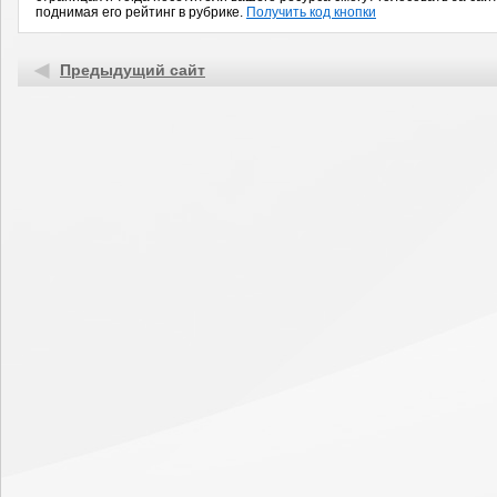
поднимая его рейтинг в рубрике.
Получить код кнопки
Предыдущий сайт