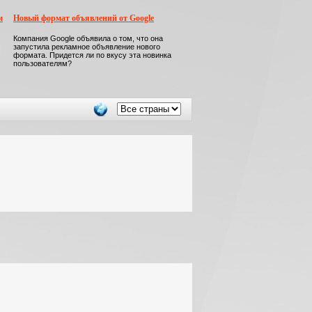
м
Новый формат объявлений от Google
Компания Google объявила о том, что она
запустила рекламное объявление нового
формата. Придется ли по вкусу эта новинка
пользователям?