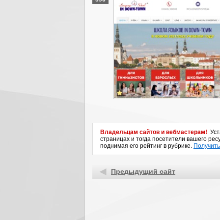
Владельцам сайтов и вебмастерам!
Уста
страницах и тогда посетители вашего ресу
поднимая его рейтинг в рубрике.
Получить
Предыдущий сайт