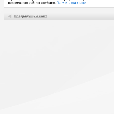
поднимая его рейтинг в рубрике.
Получить код кнопки
Предыдущий сайт