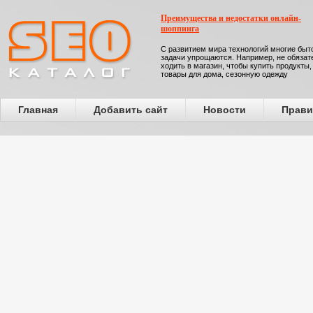
Преимущества и недостатки онлайн-
шоппинга
С развитием мира технологий многие бы
задачи упрощаются. Например, не обязат
ходить в магазин, чтобы купить продукты,
товары для дома, сезонную одежду
Главная
Добавить сайт
Новости
Прави