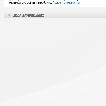
поднимая его рейтинг в рубрике.
Получить код кнопки
Предыдущий сайт