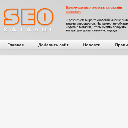
Преимущества и недостатки онлайн-
шоппинга
С развитием мира технологий многие бы
задачи упрощаются. Например, не обязат
ходить в магазин, чтобы купить продукты,
товары для дома, сезонную одежду
Главная
Добавить сайт
Новости
Прави