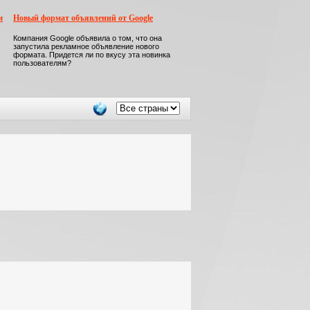
м
Новый формат объявлений от Google
Компания Google объявила о том, что она
запустила рекламное объявление нового
формата. Придется ли по вкусу эта новинка
пользователям?