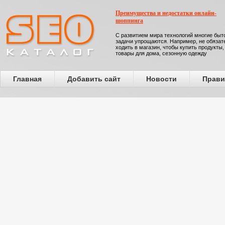
Преимущества и недостатки онлайн-
шоппинга
С развитием мира технологий многие бы
задачи упрощаются. Например, не обязат
ходить в магазин, чтобы купить продукты,
товары для дома, сезонную одежду
Главная
Добавить сайт
Новости
Прави