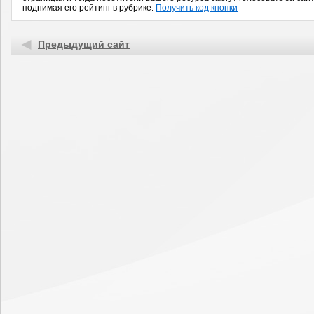
поднимая его рейтинг в рубрике.
Получить код кнопки
Предыдущий сайт