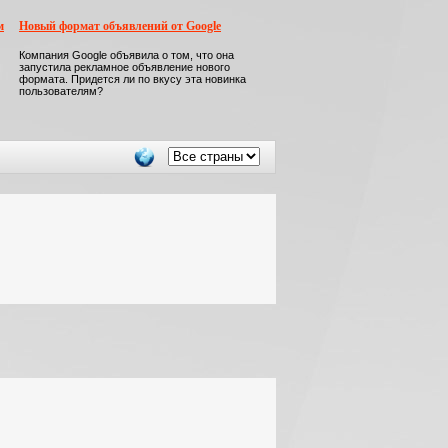
м
Новый формат объявлений от Google
Компания Google объявила о том, что она
запустила рекламное объявление нового
формата. Придется ли по вкусу эта новинка
пользователям?