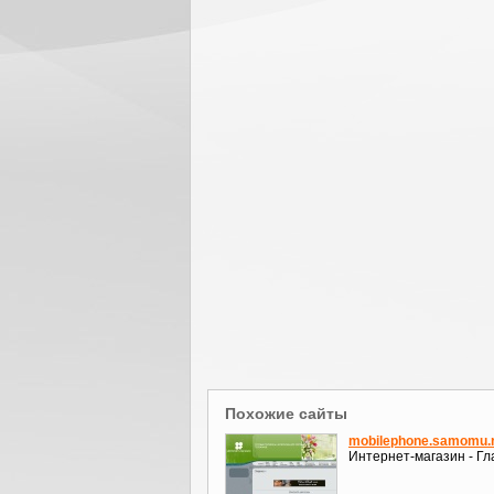
Похожие сайты
mobilephone.samomu.
Интернет-магазин - Гл