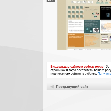
Владельцам сайтов и вебмастерам!
Уста
страницах и тогда посетители вашего ресу
поднимая его рейтинг в рубрике.
Получить
Предыдущий сайт