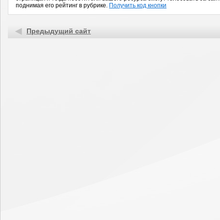
поднимая его рейтинг в рубрике.
Получить код кнопки
Предыдущий сайт