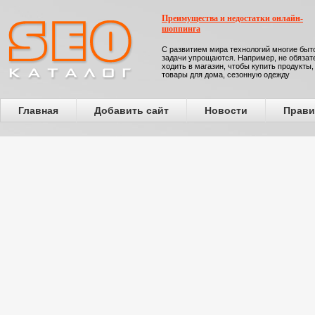
Преимущества и недостатки онлайн-
шоппинга
С развитием мира технологий многие бы
задачи упрощаются. Например, не обязат
ходить в магазин, чтобы купить продукты,
товары для дома, сезонную одежду
Главная
Добавить сайт
Новости
Прави