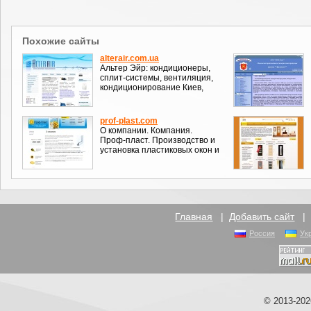
Похожие сайты
alterair.com.ua
Альтер Эйр: кондиционеры,
сплит-системы, вентиляция,
кондиционирование Киев,
prof-plast.com
О компании. Компания.
Проф-пласт. Производство и
установка пластиковых окон и
Главная
|
Добавить сайт
Россия
Ук
© 2013-20