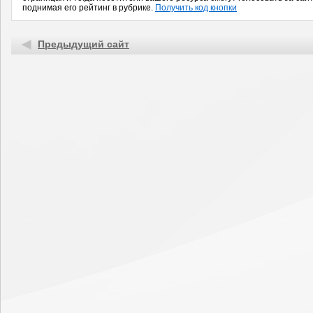
поднимая его рейтинг в рубрике.
Получить код кнопки
Предыдущий сайт