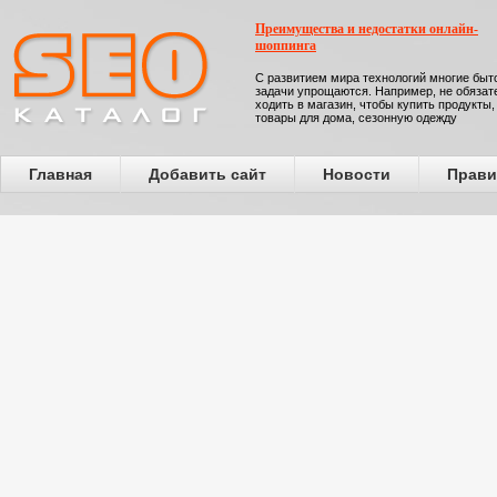
Преимущества и недостатки онлайн-
шоппинга
С развитием мира технологий многие бы
задачи упрощаются. Например, не обязат
ходить в магазин, чтобы купить продукты,
товары для дома, сезонную одежду
Главная
Добавить сайт
Новости
Прави