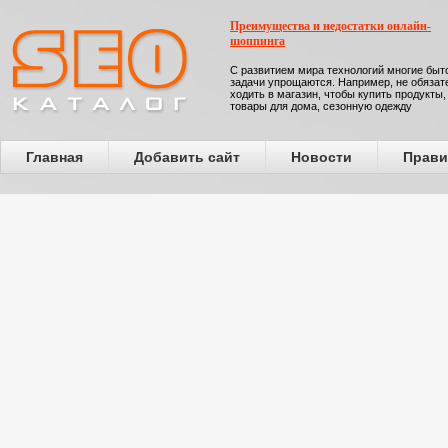
Преимущества и недостатки онлайн-
шоппинга
С развитием мира технологий многие бы
задачи упрощаются. Например, не обязат
ходить в магазин, чтобы купить продукты,
товары для дома, сезонную одежду
Главная
Добавить сайт
Новости
Прави