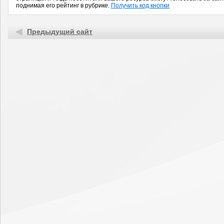
поднимая его рейтинг в рубрике.
Получить код кнопки
Предыдущий сайт