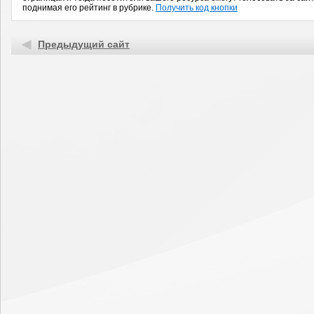
поднимая его рейтинг в рубрике.
Получить код кнопки
Предыдущий сайт