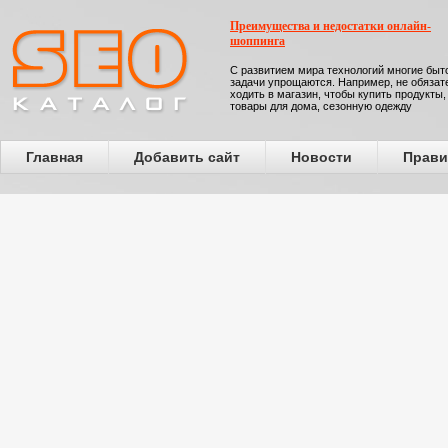
Преимущества и недостатки онлайн-
шоппинга
С развитием мира технологий многие бы
задачи упрощаются. Например, не обязат
ходить в магазин, чтобы купить продукты,
товары для дома, сезонную одежду
Главная
Добавить сайт
Новости
Прави